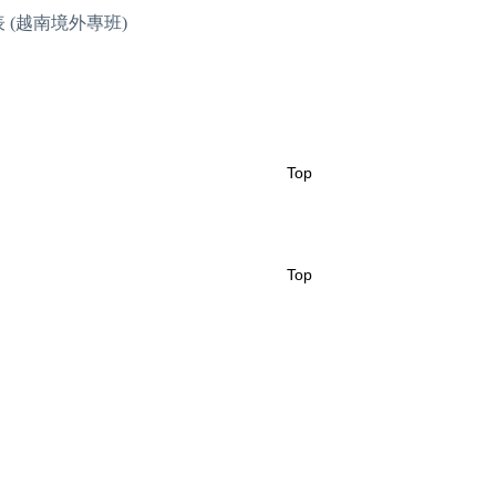
 (越南境外專班)
Top
Top