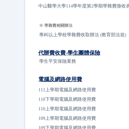
中山醫學大學114學年度第2學期學雜費徵收表
※ 學雜費相關辦法
專科以上學校學雜費收取辦法
(教育部法規)
代辦費收費-學生團體保險
學生平安保險業務
電腦及網路使用費
111上學期電腦及網路使用費
110下學期電腦及網路使用費
110上學期電腦及網路使用費
109上學期電腦及網路使用費
109下學期電腦及網路使用費