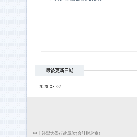
最後更新日期
2026-08-07
中山醫學大學行政單位(會計財務室)