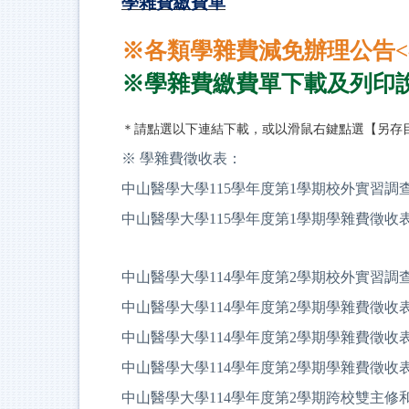
學雜費繳費單
※各類學雜費減免辦理公告
※
學雜費繳費單下載及列印
＊請點選以下連結下載，或以滑鼠右鍵點選【另存
※ 學雜費徵收表：
中山醫學大學115學年度第1學期校外實習調
中山醫學大學115學年度第1學期學雜費徵收
中山醫學大學114學年度第2學期校外實習調
中山醫學大學114學年度第2學期學雜費徵收表 
中山醫學大學114學年度第2學期學雜費徵收表 
中山醫學大學114學年度第2學期學雜費徵收表
中山醫學大學114學年度第2學期跨校雙主修