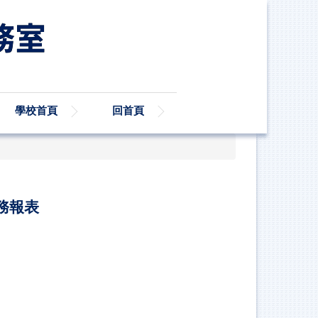
學校首頁
回首頁
務報表